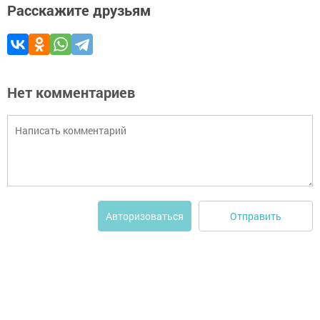
Расскажите друзьям
Нет комментариев
Отправить
Авторизоваться