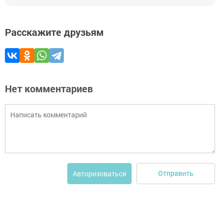
Расскажите друзьям
Нет комментариев
Отправить
Авторизоваться