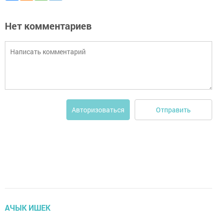
Нет комментариев
Отправить
Авторизоваться
АЧЫК ИШЕК