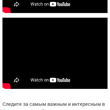
Следите за самым важным и интересным в