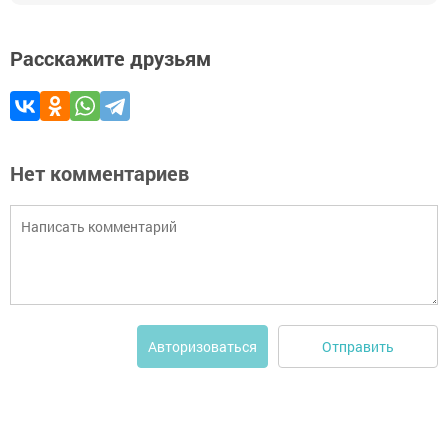
Расскажите друзьям
Нет комментариев
Отправить
Авторизоваться