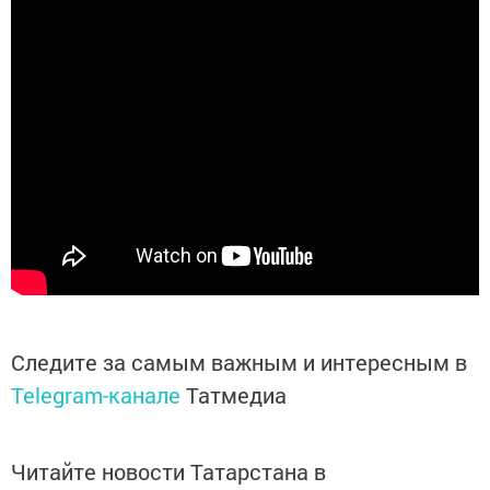
Следите за самым важным и интересным в
Telegram-канале
Татмедиа
Читайте новости Татарстана в