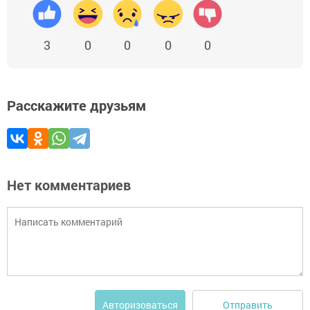
3
0
0
0
0
Расскажите друзьям
Нет комментариев
Отправить
Авторизоваться