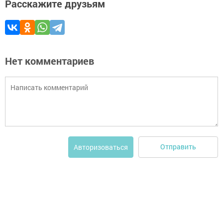
Расскажите друзьям
Нет комментариев
Отправить
Авторизоваться