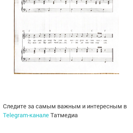
Следите за самым важным и интересным в
Telegram-канале
Татмедиа