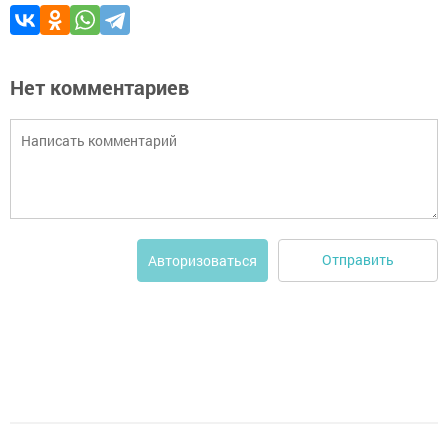
Нет комментариев
Отправить
Авторизоваться