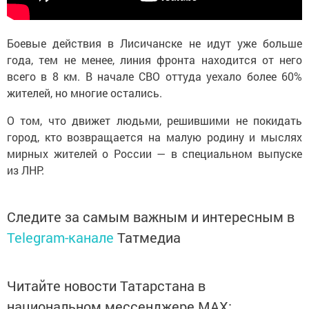
Боевые действия в Лисичанске не идут уже больше
года, тем не менее, линия фронта находится от него
всего в 8 км. В начале СВО оттуда уехало более 60%
жителей, но многие остались.
О том, что движет людьми, решившими не покидать
город, кто возвращается на малую родину и мыслях
мирных жителей о России — в специальном выпуске
из ЛНР.
Следите за самым важным и интересным в
Telegram-канале
Татмедиа
Читайте новости Татарстана в
национальном мессенджере MАХ: