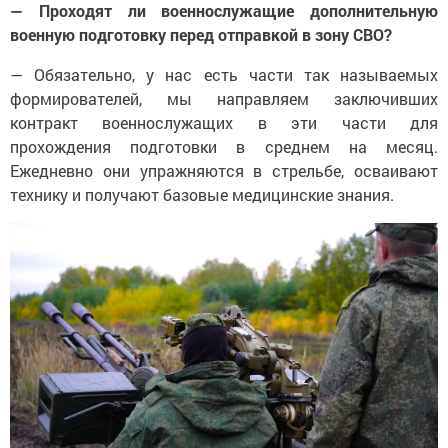
— Проходят ли военнослужащие дополнительную
военную подготовку перед отправкой в зону СВО?
— Обязательно, у нас есть части так называемых
формирователей, мы направляем заключивших
контракт военнослужащих в эти части для
прохождения подготовки в среднем на месяц.
Ежедневно они упражняются в стрельбе, осваивают
технику и получают базовые медицинские знания.