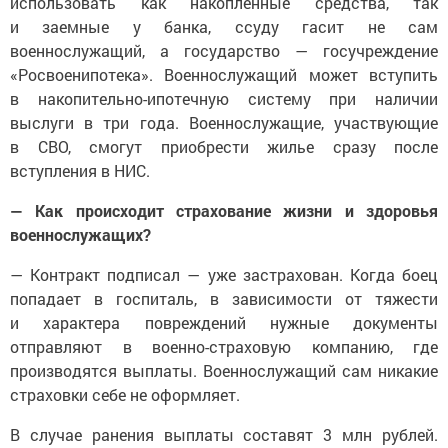
использовать как накопленные средства, так
и заемные у банка, ссуду гасит не сам
военнослужащий, а государство — госучреждение
«Росвоенипотека». Военнослужащий может вступить
в накопительно-ипотечную систему при наличии
выслуги в три года. Военнослужащие, участвующие
в СВО, смогут приобрести жилье сразу после
вступления в НИС.
— Как происходит страхование жизни и здоровья
военнослужащих?
— Контракт подписал — уже застрахован. Когда боец
попадает в госпиталь, в зависимости от тяжести
и характера повреждений нужные документы
отправляют в военно-страховую компанию, где
производятся выплаты. Военнослужащий сам никакие
страховки себе не оформляет.
В случае ранения выплаты составят 3 млн рублей.