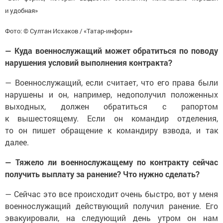
и удобная»
Фото: © Султан Исхаков / «Татар-информ»
— Куда военнослужащий может обратиться по поводу
нарушения условий выполнения контракта?
— Военнослужащий, если считает, что его права были
нарушены и он, например, недополучил положенных
выходных, должен обратиться с рапортом
к вышестоящему. Если он командир отделения,
то он пишет обращение к командиру взвода, и так
далее.
— Тяжело ли военнослужащему по контракту сейчас
получить выплату за ранение? Что нужно сделать?
— Сейчас это все происходит очень быстро, вот у меня
военнослужащий действующий получил ранение. Его
эвакуировали, на следующий день утром он нам