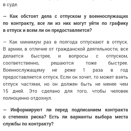
в суде.
— Как обстоят дела с отпуском у военнослужащих
по контракту, все ли из них могут уйти по графику
в отпуск и всем ли он предоставляется?
— Как минимум раз в полгода отпускают в отпуск.
В армии, в отличие от гражданской деятельности, все
делается быстрее, и вопросы с отпуском,
соответственно, решаются тоже быстрее.
Военнослужащему не реже 1 раза в год
предоставляется отпуск. Если он хочет, то может взять
отпуск частями, но он должен быть не менее чем
15 дней. Это сделано для того, чтобы человек
полноценно отдохнул.
— Информируют ли перед подписанием контракта
о степенях риска? Есть ли варианты выбора места
службы по контракту?