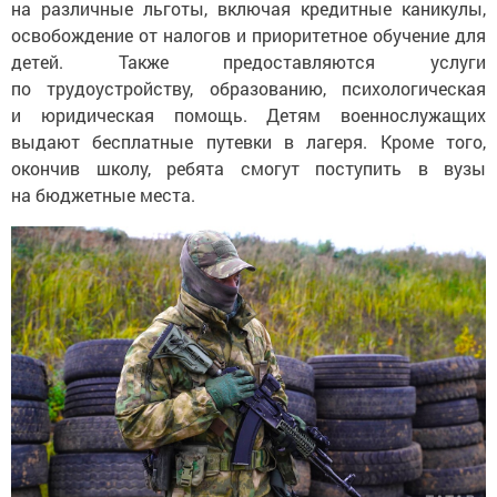
на различные льготы, включая кредитные каникулы,
освобождение от налогов и приоритетное обучение для
детей. Также предоставляются услуги
по трудоустройству, образованию, психологическая
и юридическая помощь. Детям военнослужащих
выдают бесплатные путевки в лагеря. Кроме того,
окончив школу, ребята смогут поступить в вузы
на бюджетные места.