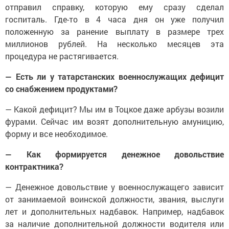
отправил справку, которую ему сразу сделал
госпиталь. Где-то в 4 часа дня он уже получил
положенную за ранение выплату в размере трех
миллионов рублей. На несколько месяцев эта
процедура не растягивается.
— Есть ли у татарстанских военнослужащих дефицит
со снабжением продуктами?
— Какой дефицит? Мы им в Тоцкое даже арбузы возили
фурами. Сейчас им возят дополнительную амуницию,
форму и все необходимое.
— Как формируется денежное довольствие
контрактника?
— Денежное довольствие у военнослужащего зависит
от занимаемой воинской должности, звания, выслуги
лет и дополнительных надбавок. Например, надбавок
за наличие дополнительной должности водителя или