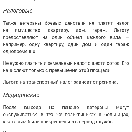
Налоговые
Также ветераны боевых действий не платят налог
на имущество: квартиру, дом, гараж. Льготу
предоставляют на один объект каждого вида —
например, одну квартиру, один дом и один гараж
одновременно.
Не нужно платить и земельный налог с шести соток. Его
начисляют только с превышения этой площади.
Льгота на транспортный налог зависит от региона.
Медицинские
После выхода на пенсию ветераны могут
обслуживаться в тех же поликлиниках и больницах,
к которым были прикреплены и в период службы.