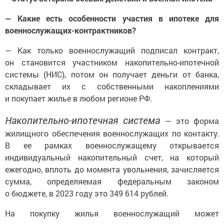
— Какие есть особенности участия в ипотеке для
военнослужащих-контрактников?
— Как только военнослужащий подписал контракт,
он становится участником накопительно-ипотечной
системы (НИС), потом он получает деньги от банка,
складывает их с собственными накоплениями
и покупает жилье в любом регионе РФ.
Накопительно-ипотечная система
— это форма
жилищного обеспечения военнослужащих по контакту.
В ее рамках военнослужащему открывается
индивидуальный накопительный счет, на который
ежегодно, вплоть до момента увольнения, зачисляется
сумма, определяемая федеральным законом
о бюджете, в 2023 году это 349 614 рублей.
На покупку жилья военнослужащий может