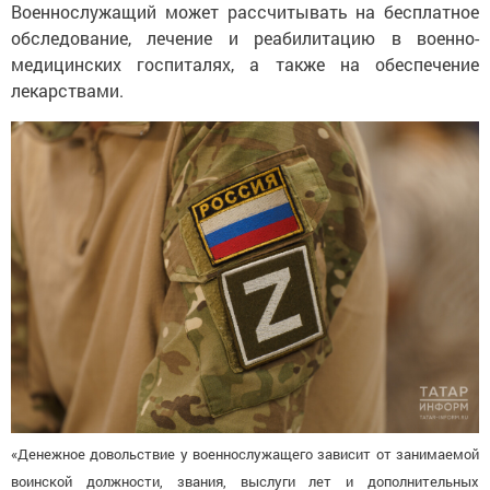
Военнослужащий может рассчитывать на бесплатное
обследование, лечение и реабилитацию в военно-
медицинских госпиталях, а также на обеспечение
лекарствами.
«Денежное довольствие у военнослужащего зависит от занимаемой
воинской должности, звания, выслуги лет и дополнительных