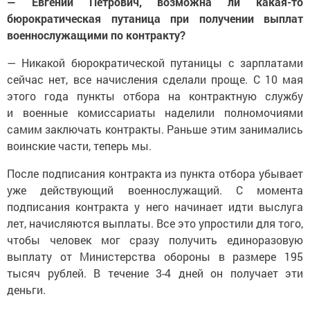
— Евгений Петрович, возможна ли какая-то
бюрократическая путаница при получении выплат
военнослужащими по контракту?
— Никакой бюрократической путаницы с зарплатами
сейчас нет, все начисления сделали проще. С 10 мая
этого года пункты отбора на контрактную службу
и военные комиссариаты наделили полномочиями
самим заключать контракты. Раньше этим занимались
воинские части, теперь мы.
После подписания контракта из пункта отбора убывает
уже действующий военнослужащий. С момента
подписания контракта у него начинает идти выслуга
лет, начисляются выплаты. Все это упростили для того,
чтобы человек мог сразу получить единоразовую
выплату от Министерства обороны в размере 195
тысяч рублей. В течение 3-4 дней он получает эти
деньги.