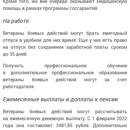
Кроме того, им вне очереди оказывают медицинскую
помощь в рамках программы госгарантий.
На работе
Ветераны боевых действий могут брать ежегодный
отпуск в удобное для них время. Еще у них есть право
на отпуск без сохранения заработной платы сроком
до 35 дней.
Получить профессиональное обучение
и дополнительное профессиональное образование
ветераны боевых действий могут за счет
работодателя.
Ежемесячные выплаты и доплаты к пенсии
Ветераны боевых действий могут рассчитывать
на ежемесячную денежную выплату. С 1 февраля 2022
года она составляет 3481,85 рубля. Дополнительно