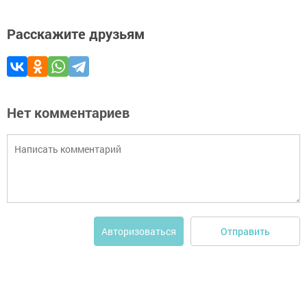
Расскажите друзьям
Нет комментариев
Отправить
Авторизоваться