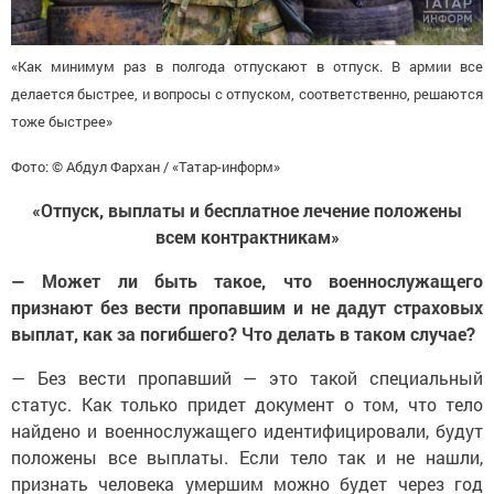
«Как минимум раз в полгода отпускают в отпуск. В армии все
делается быстрее, и вопросы с отпуском, соответственно, решаются
тоже быстрее»
Фото: © Абдул Фархан / «Татар-информ»
«Отпуск, выплаты и бесплатное лечение положены
всем контрактникам»
— Может ли быть такое, что военнослужащего
признают без вести пропавшим и не дадут страховых
выплат, как за погибшего? Что делать в таком случае?
— Без вести пропавший — это такой специальный
статус. Как только придет документ о том, что тело
найдено и военнослужащего идентифицировали, будут
положены все выплаты. Если тело так и не нашли,
признать человека умершим можно будет через год