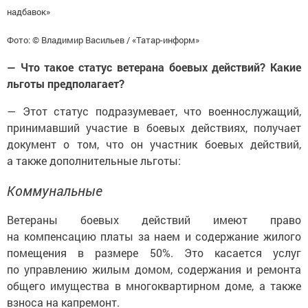
надбавок»
Фото: © Владимир Васильев / «Татар-информ»
— Что такое статус ветерана боевых действий? Какие
льготы предполагает?
— Этот статус подразумевает, что военнослужащий,
принимавший участие в боевых действиях, получает
документ о том, что он участник боевых действий,
а также дополнительные льготы:
Коммунальные
Ветераны боевых действий имеют право
на компенсацию платы за наем и содержание жилого
помещения в размере 50%. Это касается услуг
по управлению жилым домом, содержания и ремонта
общего имущества в многоквартирном доме, а также
взноса на капремонт.