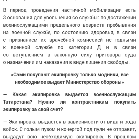
В период проведения частичной мобилизации есть
3 основания для увольнения со службы: по достижении
военнослужащими предельного возраста пребывания
на военной службе, по состоянию здоровья, в связи
с признанием их врачебной комиссией не годными
к военной службе по категории Д и в связи
со вступлением в законную силу приговора суда
о назначении им наказания в виде лишения свободы.
«Сами покупают экипировку только модники, все
необходимое выдает Министерство обороны»
— Какая экипировка выдается военнослужащим
Татарстана? Нужно ли контрактникам покупать
экипировку за свой счет?
— Экипировка выдается в зависимости от вида и рода
войск. С голым пузом и кочергой под пули не отправят,
выдадут всю необходимую экипировку. В прошлом