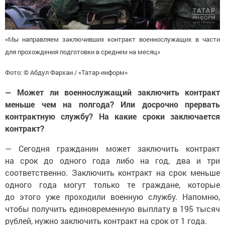
«Мы направляем заключивших контракт военнослужащих в части
для прохождения подготовки в среднем на месяц»
Фото: © Абдул Фархан / «Татар-информ»
— Может ли военнослужащий заключить контракт
меньше чем на полгода? Или досрочно прервать
контрактную службу? На какие сроки заключается
контракт?
— Сегодня гражданин может заключить контракт
на срок до одного года либо на год, два и три
соответственно. Заключить контракт на срок меньше
одного года могут только те граждане, которые
до этого уже проходили военную службу. Напомню,
чтобы получить единовременную выплату в 195 тысяч
рублей, нужно заключить контракт на срок от 1 года.