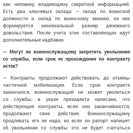
как человеку, владеющему секретной информацией.
Есть два ключевых оклада — оклад по воинской
должности и оклад по воинскому званию, из них
формируется минимальный размер денежного
довольствия. После учета этих составляющих идут
дополнительные надбавки.
— Могут ли военнослужащему запретить увольнение
со службы, если срок ее прохождения по контракту
истек?
— Контракты продолжают действовать до отмены
частичной мобилизации. Если срок контракта
закончился, военнослужащий не может уволиться
со службы, в указе президента написано, что
действующие контракты, если они заканчиваются,
продолжают свое действие. Военнослужащему
продлевать его не надо, но если он рапорт напишет
об увольнении со службы, это не будет считаться