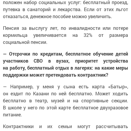
положен набор социальных услуг: бесплатный проезд,
путевка в санаторий и лекарства. Если от этих льгот
отказаться, денежное пособие можно увеличить.
Пенсия за выслугу лет, по инвалидности или потере
кормильца увеличивается на 32% от размера
социальной пенсии.
— Отсрочки по кредитам, бесплатное обучение детей
участников СВО в вузах, приоритет устройства
на работу, бесплатный отдых в лагерях: на какие меры
поддержки может претендовать контрактник?
— Например, у меня у сына есть карта «Батыр»,
он ездит по Казани по ней бесплатно. Может ходить
бесплатно в театр, музей и на спортивные секции.
В школе у него по этой карте бесплатное двухразовое
питание.
Контрактники и их семьи могут рассчитывать