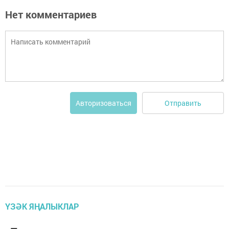
Нет комментариев
Отправить
Авторизоваться
ҮЗӘК ЯҢАЛЫКЛАР