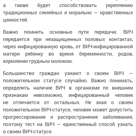
а также будет способствовать укреплению
традиционных семейных и морально — нравственных
ценностей.
Важно помнить основные пути передачи: ВИЧ
передается при незащищенных половых контактах,
через инфицированную кровь, от ВИЧ-инфицированной
матери ребенку во время беременности, родов,
кормлении грудным молоком.
Большинство граждан узнают о своем ВИЧ —
положительном статусе случайно. Важно понимать,
определить наличие ВИЧ в организме по внешним
признакам невозможно, инфицированный человек
не отличается от остальных. Не зная о своем
положительном ВИЧ-статусе, человек может допустить
прогрессирование и распространение заболевания,
поэтому тест на ВИЧ — единственный способ узнать
о своем ВИЧ-статусе.