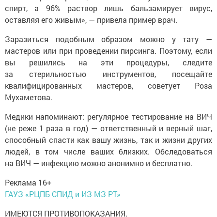
спирт, а 96% раствор лишь бальзамирует вирус,
оставляя его живым», — привела пример врач.
Заразиться подобным образом можно у тату —
мастеров или при проведении пирсинга. Поэтому, если
вы решились на эти процедуры, следите
за стерильностью инструментов, посещайте
квалифицированных мастеров, советует Роза
Мухаметова.
Медики напоминают: регулярное тестирование на ВИЧ
(не реже 1 раза в год) — ответственный и верный шаг,
способный спасти как вашу жизнь, так и жизни других
людей, в том числе ваших близких. Обследоваться
на ВИЧ — инфекцию можно анонимно и бесплатно.
Реклама 16+
ГАУЗ «РЦПБ СПИД и ИЗ МЗ РТ»
ИМЕЮТСЯ ПРОТИВОПОКАЗАНИЯ.