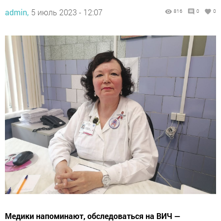
admin,
5 июль 2023 - 12:07
816
0
0
Медики напоминают, обследоваться на ВИЧ —