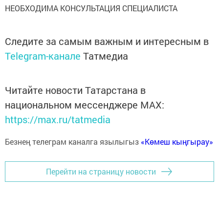
НЕОБХОДИМА КОНСУЛЬТАЦИЯ СПЕЦИАЛИСТА
Следите за самым важным и интересным в
Telegram-канале
Татмедиа
Читайте новости Татарстана в
национальном мессенджере MАХ:
https://max.ru/tatmedia
Безнең телеграм каналга язылыгыз
«Көмеш кыңгырау»
Перейти на страницу новости