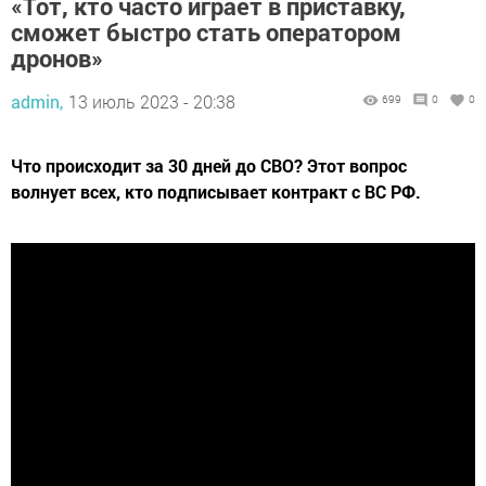
«Тот, кто часто играет в приставку,
сможет быстро стать оператором
дронов»
admin,
13 июль 2023 - 20:38
699
0
0
Что происходит за 30 дней до СВО? Этот вопрос
волнует всех, кто подписывает контракт с ВС РФ.