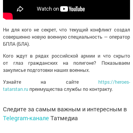
Ни для кого не секрет, что текущий конфликт создал
совершенно новую военную специальность — оператор
БПЛА (БЛА).
Кого ждут в рядах российской армии и что скрыто
от глаз гражданских на полигоне? Показываем
закулисье подготовки наших военных.
Узнайте на сайте
https://heroes-
tatarstan.ru
преимущества службы по контракту.
Следите за самым важным и интересным в
Telegram-канале
Татмедиа