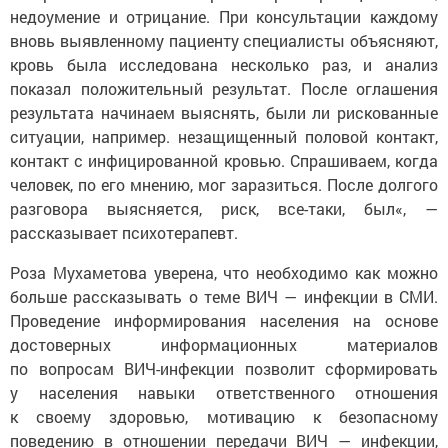
недоумение и отрицание. При консультации каждому
вновь выявленному пациенту специалисты объясняют,
кровь была исследована несколько раз, и анализ
показал положительный результат. После оглашения
результата начинаем выяснять, были ли рискованные
ситуации, например. незащищенный половой контакт,
контакт с инфицированной кровью. Спрашиваем, когда
человек, по его мнению, мог заразиться. После долгого
разговора выясняется, риск, все-таки, был«, —
рассказывает психотерапевт.
Роза Мухаметова уверена, что необходимо как можно
больше рассказывать о теме ВИЧ — инфекции в СМИ.
Проведение информирования населения на основе
достоверных информационных материалов
по вопросам ВИЧ-инфекции позволит сформировать
у населения навыки ответственного отношения
к своему здоровью, мотивацию к безопасному
поведению в отношении передачи ВИЧ — инфекции,