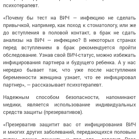
психотерапевт.
«Почему бы тест на ВИЧ — инфекцию не сделать
привычкой, например, как поход к стоматологу, или же
до вступления в половой контакт, в брак не сдать
анализы на ВИЧ — инфекцию? В некоторых странах
перед вступлением в брак рекомендуется пройти
обследование. Узнав свой ВИЧ-статус, можно избежать
инфицирования партнера и будущего ребенка. А у нас
нередко бывает так, что уже после наступления
беременности женщина узнает, что ее инфицировал
партнер», — рассказывает психотерапевт.
Надежным способом безопасности, напоминают
медики, является использование индивидуальных
средств защиты (презервативов).
«Презерватив защитит вас от инфицирования ВИЧ
и многих других заболеваний, передающихся половым