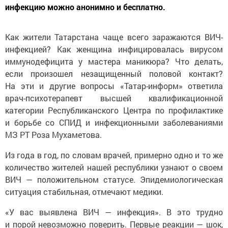
инфекцию можно анонимно и бесплатно.
Как жители Татарстана чаще всего заражаются ВИЧ-
инфекцией? Как женщина инфицировалась вирусом
иммунодефицита у мастера маникюра? Что делать,
если произошел незащищенный половой контакт?
На эти и другие вопросы «Татар-информ» ответила
врач-психотерапевт высшей квалификационной
категории Республиканского Центра по профилактике
и борьбе со СПИД и инфекционными заболеваниями
МЗ РТ Роза Мухаметова.
Из года в год, по словам врачей, примерно одно и то же
количество жителей нашей республики узнают о своем
ВИЧ — положительном статусе. Эпидемиологическая
ситуация стабильная, отмечают медики.
«У вас выявлена ВИЧ — инфекция». В это трудно
и порой невозможно поверить. Первые реакции — шок,