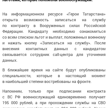
На информационном ресурсе «Герои Татарстана»
открыта возможность записаться на службу
по контракту в Вооруженных силах Российской
Федерации. Кандидату необходимо ознакомиться
со всем списком льгот и выплат, положенных военному
и нажать кнопку «Записаться на службу». После
внесения контактных данных с кандидатом
связывается сотрудник call-центра для уточнения
данных.
В ближайшее время на сайте будут опубликованы
специальности, которые в настоящий момент
в наибольшей степени востребованы на фронте.
Напомним, только при подписании контракта
с ВС РФ военнослужащий единовременно получает
195 000 рублей, а при прохождении службы на СВО