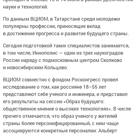
науки и технологий.
По данным ВЦИОМ, в Татарстане среди молодежи
популярны профессии, приносящие вклад
в достижение прогресса и развитие будущего страны.
Сегодня подготовкой таких специалистов занимается,
в том числе, Иннополис — один из трех наукоградов
России наряду с подмосковным центром Сколково
и новосибирским Кольцово.
ВЦИОМ совместно с фондом Росконгресс провел
исследование о том, как россияне 18–55 лет
представляют себе ученого и инженера, и представил
его результаты на сессии «Образ будущего:
общественное мнение о высоких технологиях». В числе
прочего отмечается, что образ ученого у жителей
страны более персонифицированный, с ним чаще
ассоциируются конкретные персоналии: Альберт