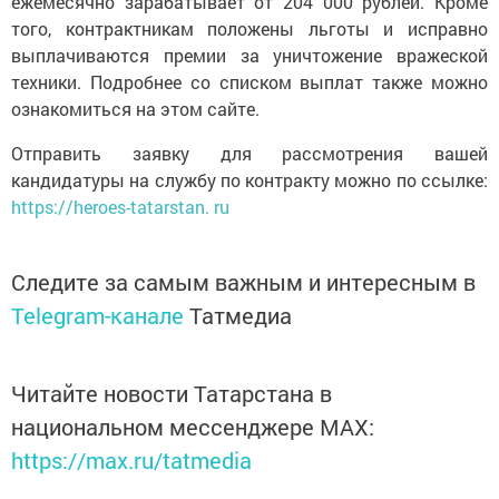
ежемесячно зарабатывает от 204 000 рублей. Кроме
того, контрактникам положены льготы и исправно
выплачиваются премии за уничтожение вражеской
техники. Подробнее со списком выплат также можно
ознакомиться на этом сайте.
Отправить заявку для рассмотрения вашей
кандидатуры на службу по контракту можно по ссылке:
https://heroes-tatarstan. ru
Следите за самым важным и интересным в
Telegram-канале
Татмедиа
Читайте новости Татарстана в
национальном мессенджере MАХ:
https://max.ru/tatmedia