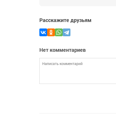
Расскажите друзьям
Нет комментариев