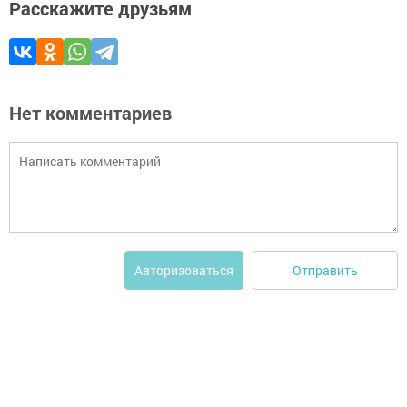
Расскажите друзьям
Нет комментариев
Отправить
Авторизоваться