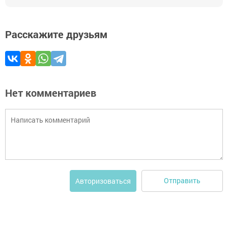
Расскажите друзьям
Нет комментариев
Отправить
Авторизоваться