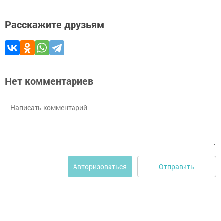
Расскажите друзьям
Нет комментариев
Отправить
Авторизоваться