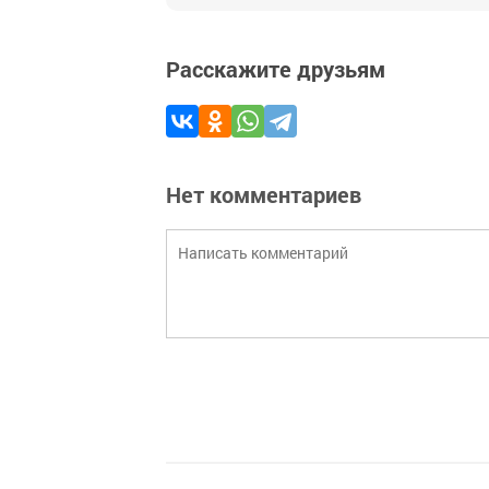
Расскажите друзьям
Нет комментариев