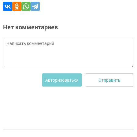
Нет комментариев
Отправить
Авторизоваться