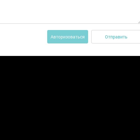
Отправить
Авторизоваться