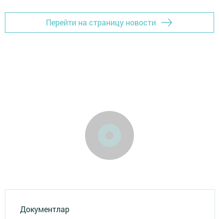
Перейти на страницу новости
Документлар