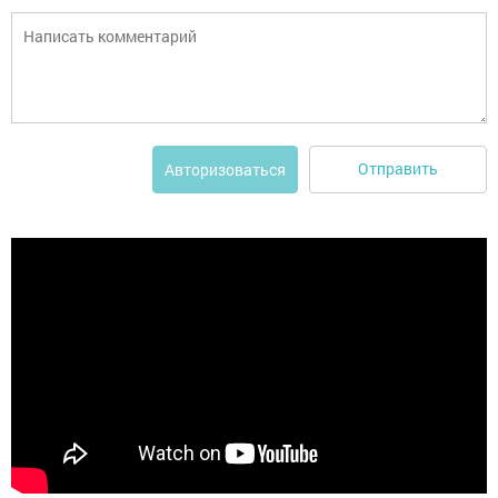
Отправить
Авторизоваться