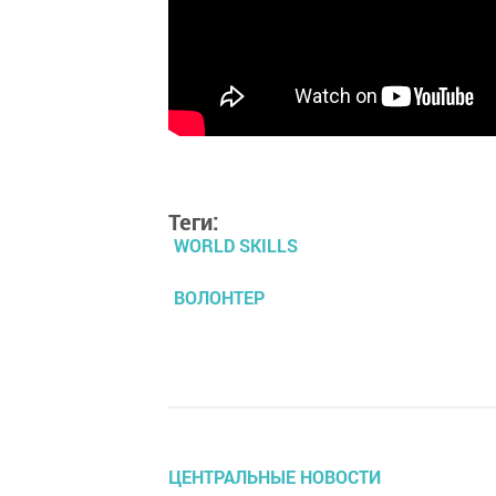
Теги:
WORLD SKILLS
ВОЛОНТЕР
ЦЕНТРАЛЬНЫЕ НОВОСТИ