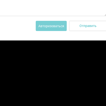
Отправить
Авторизоваться