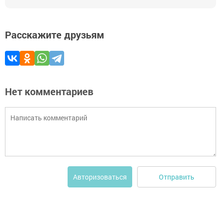
Расскажите друзьям
Нет комментариев
Отправить
Авторизоваться