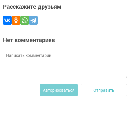
Расскажите друзьям
Нет комментариев
Отправить
Авторизоваться