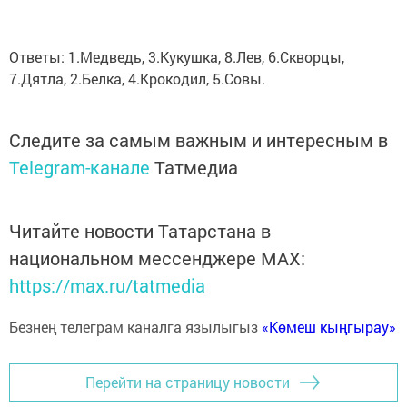
Ответы: 1.Медведь, 3.Кукушка, 8.Лев, 6.Скворцы,
7.Дятла, 2.Белка, 4.Крокодил, 5.Совы.
Следите за самым важным и интересным в
Telegram-канале
Татмедиа
Читайте новости Татарстана в
национальном мессенджере MАХ:
https://max.ru/tatmedia
Безнең телеграм каналга язылыгыз
«Көмеш кыңгырау»
Перейти на страницу новости