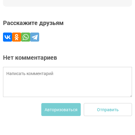
Расскажите друзьям
Нет комментариев
Отправить
Авторизоваться