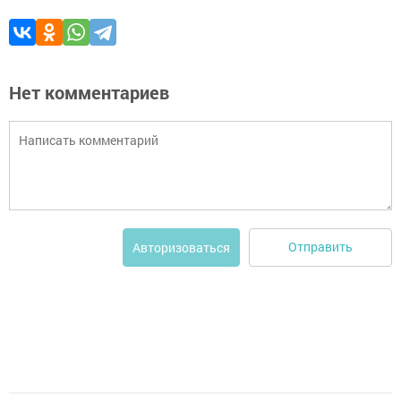
Нет комментариев
Отправить
Авторизоваться