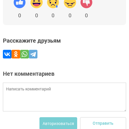
0
0
0
0
0
Расскажите друзьям
Нет комментариев
Отправить
Авторизоваться