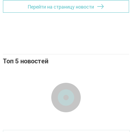
Перейти на страницу новости
Топ 5 новостей