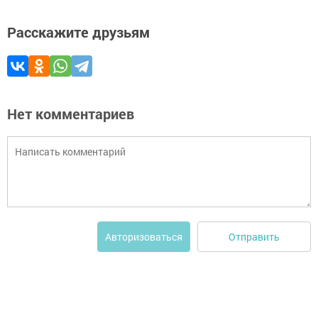
Расскажите друзьям
Нет комментариев
Отправить
Авторизоваться