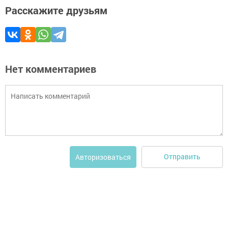
Расскажите друзьям
Нет комментариев
Отправить
Авторизоваться