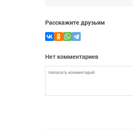
Расскажите друзьям
Нет комментариев