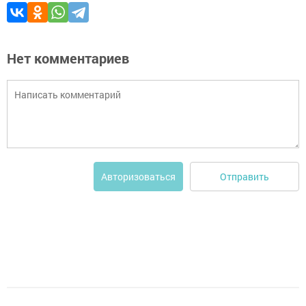
Нет комментариев
Отправить
Авторизоваться