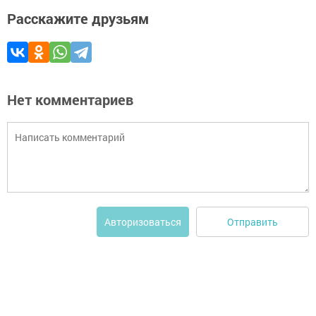
Расскажите друзьям
Нет комментариев
Отправить
Авторизоваться