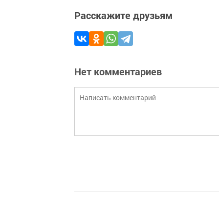
Расскажите друзьям
Нет комментариев