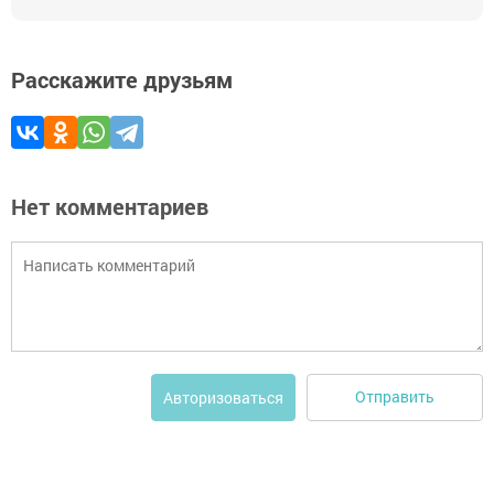
Расскажите друзьям
Нет комментариев
Отправить
Авторизоваться