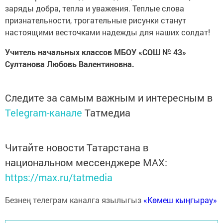
заряды добра, тепла и уважения. Теплые слова
признательности, трогательные рисунки станут
настоящими весточками надежды для наших солдат!
Учитель начальных классов МБОУ «СОШ № 43»
Султанова Любовь Валентиновна.
Следите за самым важным и интересным в
Telegram-канале
Татмедиа
Читайте новости Татарстана в
национальном мессенджере MАХ:
https://max.ru/tatmedia
Безнең телеграм каналга язылыгыз
«Көмеш кыңгырау»