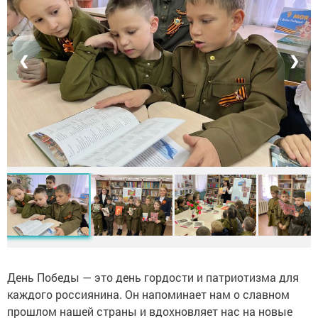
❮
❯
День Победы — это день гордости и патриотизма для
каждого россиянина. Он напоминает нам о славном
прошлом нашей страны и вдохновляет нас на новые