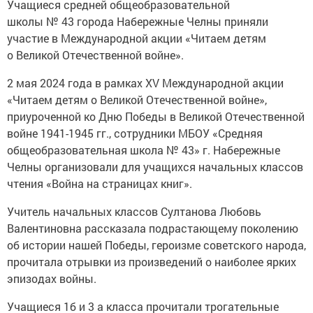
Учащиеся средней общеобразовательной
школы № 43 города Набережные Челны приняли
участие в Международной акции «Читаем детям
о Великой Отечественной войне».
2 мая 2024 года в рамках XV Международной акции
«Читаем детям о Великой Отечественной войне»,
приуроченной ко Дню Победы в Великой Отечественной
войне 1941-1945 гг., сотрудники МБОУ «Средняя
общеобразовательная школа № 43» г. Набережные
Челны организовали для учащихся начальных классов
чтения «Война на страницах книг».
Учитель начальных классов Султанова Любовь
Валентиновна рассказала подрастающему поколению
об истории нашей Победы, героизме советского народа,
прочитала отрывки из произведений о наиболее ярких
эпизодах войны.
Учащиеся 1б и 3 а класса прочитали трогательные