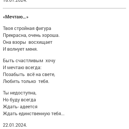
«Мечтаю…»
Твоя стройная фигура
Прекрасна, очень хороша.
Она взоры восхищает
И волнует меня.
Быть счастливым хочу
И мечтаю всегда:
Позабыть всё на свете,
Любить только тебя.
Ты недоступна,
Но буду всегда
Ждать- адеется
Ждать единственную тебя...
22.01.2024.