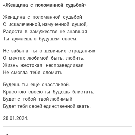
«Женщина с поломанной судьбой»
Женщина с поломанной судьбой
С искалеченной, измученной душой,
Радости в замужестве не знавшая
Ты думаешь о будущем своём.
Не забыла ты о девичьих страданиях
О мечтах любимой быть, любить.
Жизнь жестокая несправедливая
Не смогла тебя сломить.
Будешь ты ещё счастливой,
Красотою своею ты будешь блистать,
Будет с тобой твой любимый
Будет тебя своей единственной звать.
28.01.2024.