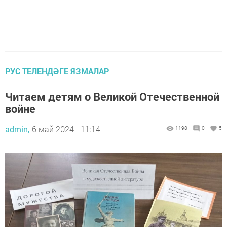
РУС ТЕЛЕНДӘГЕ ЯЗМАЛАР
Читаем детям о Великой Отечественной
войне
admin,
6 май 2024 - 11:14
1198
0
5