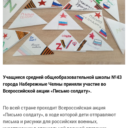
Учащиеся средней общеобразовательной школы №43
города Набережные Челны приняли участие во
Всероссийской акции «Письмо солдату».
По всей стране проходит Всероссийская акция
«Письмо солдату», в ходе которой дети отправляют
письма и рисунки для российских военных,