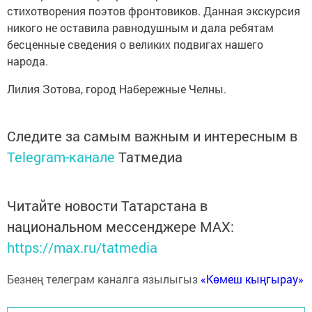
стихотворения поэтов фронтовиков. Данная экскурсия
никого не оставила равнодушным и дала ребятам
бесценные сведения о великих подвигах нашего
народа.
Лилия Зотова, город Набережные Челны.
Следите за самым важным и интересным в
Telegram-канале
Татмедиа
Читайте новости Татарстана в
национальном мессенджере MАХ:
https://max.ru/tatmedia
Безнең телеграм каналга язылыгыз
«Көмеш кыңгырау»