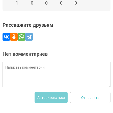
1
0
0
0
0
Расскажите друзьям
Нет комментариев
Отправить
Авторизоваться