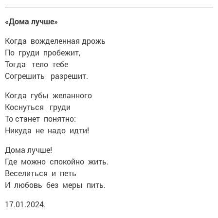
«Дома лучше»
Когда вожделенная дрожь
По груди пробежит,
Тогда тело тебе
Согрешить разрешит.
Когда губы желанного
Коснуться груди
То станет понятно:
Никуда не надо идти!
Дома лучше!
Где можно спокойно жить.
Веселиться и петь
И любовь без меры пить.
17.01.2024.