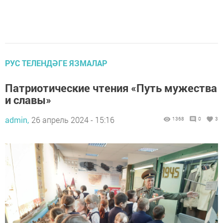
РУС ТЕЛЕНДӘГЕ ЯЗМАЛАР
Патриотические чтения «Путь мужества
и славы»
admin,
26 апрель 2024 - 15:16
1368
0
3