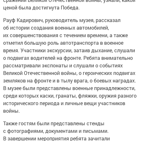
ценой была достигнута Победа.
Рауф Кадирович, руководитель музея, рассказал
об истории создания военных автомобилей,
их совершенствования с течением времени, а также
отметил большую роль автотранспорта в военное
время. Участники экскурсии, затаив дыхание, слушали
о подвигах водителей на фронте. Ребята внимательно
рассматривали экспонаты и слушали о событиях
Великой Отечественной войны, о героических подвигах
земляков на фронте и в тылу врага, о боевых наградах.
В музее были представлены военные принадлежности,
среди которых каски, гранаты, фляжки, оружия разного
исторического периода и личные вещи участников
войны.
Также гостям были представлены стенды
с фотографиями, документами и письмами.
В завершении мероприятия ребята зачитали