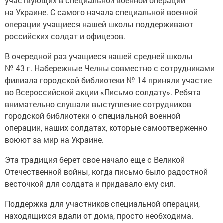
участвующих в специальной военной операции
на Украине. С самого начала специальной военной
операции учащиеся нашей школы поддерживают
российских солдат и офицеров.
В очередной раз учащиеся нашей средней школы
№ 43 г. Набережные Челны совместно с сотрудниками
филиала городской библиотеки № 14 приняли участие
во Всероссийской акции «Письмо солдату». Ребята
внимательно слушали выступление сотрудников
городской библиотеки о специальной военной
операции, наших солдатах, которые самоотверженно
воюют за мир на Украине.
Эта традиция берет свое начало еще с Великой
Отечественной войны, когда письмо было радостной
весточкой для солдата и придавало ему сил.
Поддержка для участников специальной операции,
находящихся вдали от дома, просто необходима.