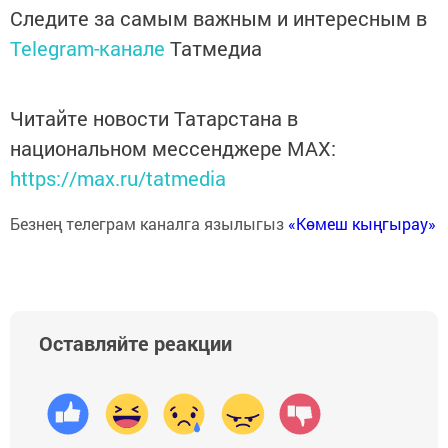
Следите за самым важным и интересным в
Telegram-канале
Татмедиа
Читайте новости Татарстана в
национальном мессенджере MАХ:
https://max.ru/tatmedia
Безнең телеграм каналга язылыгыз
«Көмеш кыңгырау»
Оставляйте реакции