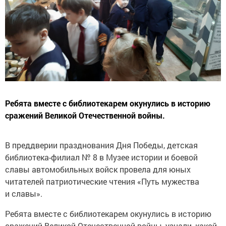
Ребята вместе с библиотекарем окунулись в историю
сражений Великой Отечественной войны.
В преддверии празднования Дня Победы, детская
библиотека-филиал № 8 в Музее истории и боевой
славы автомобильных войск провела для юных
читателей патриотические чтения «Путь мужества
и славы».
Ребята вместе с библиотекарем окунулись в историю
сражений Великой Отечественной войны, узнали, какой