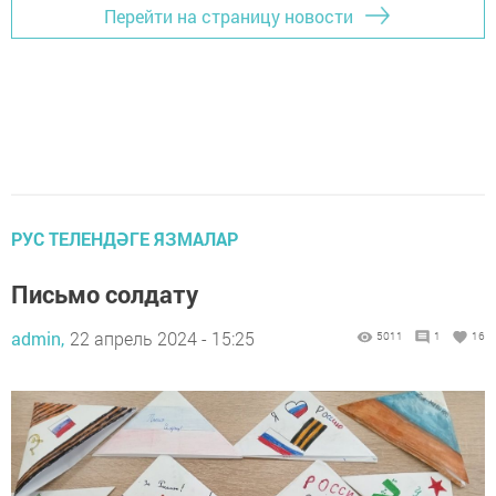
Перейти на страницу новости
РУС ТЕЛЕНДӘГЕ ЯЗМАЛАР
Письмо солдату
admin,
22 апрель 2024 - 15:25
5011
1
16