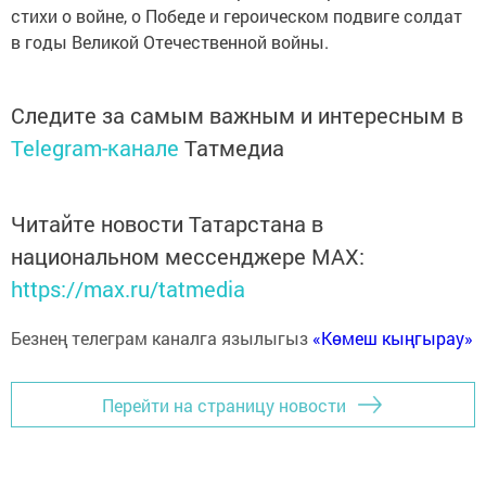
стихи о войне, о Победе и героическом подвиге солдат
в годы Великой Отечественной войны.
Следите за самым важным и интересным в
Telegram-канале
Татмедиа
Читайте новости Татарстана в
национальном мессенджере MАХ:
https://max.ru/tatmedia
Безнең телеграм каналга язылыгыз
«Көмеш кыңгырау»
Перейти на страницу новости