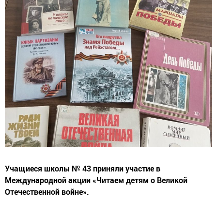
Учащиеся школы № 43 приняли участие в
Международной акции «Читаем детям о Великой
Отечественной войне».