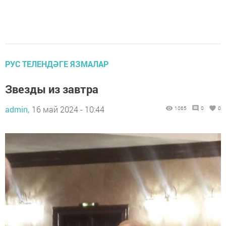
РУС ТЕЛЕНДӘГЕ ЯЗМАЛАР
Звезды из завтра
admin,
16 май 2024 - 10:44
1065
0
0