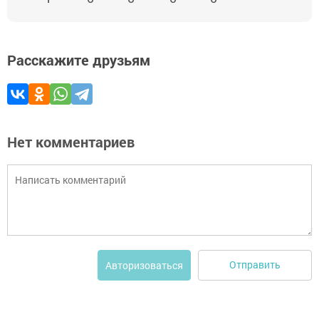
Расскажите друзьям
Нет комментариев
Отправить
Авторизоваться