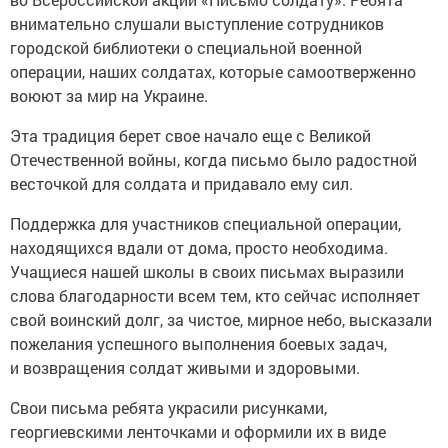
внимательно слушали выступление сотрудников
городской библиотеки о специальной военной
операции, наших солдатах, которые самоотверженно
воюют за мир на Украине.
Эта традиция берет свое начало еще с Великой
Отечественной войны, когда письмо было радостной
весточкой для солдата и придавало ему сил.
Поддержка для участников специальной операции,
находящихся вдали от дома, просто необходима.
Учащиеся нашей школы в своих письмах выразили
слова благодарности всем тем, кто сейчас исполняет
свой воинский долг, за чистое, мирное небо, высказали
пожелания успешного выполнения боевых задач,
и возвращения солдат живыми и здоровыми.
Свои письма ребята украсили рисунками,
георгиевскими ленточками и оформили их в виде