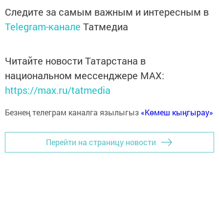
Следите за самым важным и интересным в
Telegram-канале
Татмедиа
Читайте новости Татарстана в
национальном мессенджере MАХ:
https://max.ru/tatmedia
Безнең телеграм каналга язылыгыз
«Көмеш кыңгырау»
Перейти на страницу новости