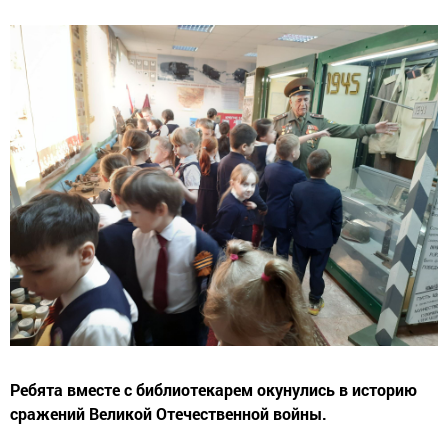
Ребята вместе с библиотекарем окунулись в историю
сражений Великой Отечественной войны.