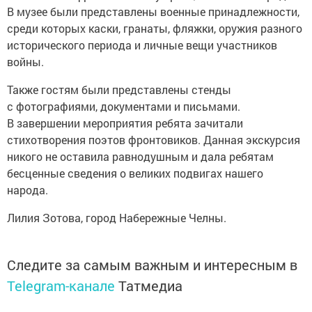
В музее были представлены военные принадлежности,
среди которых каски, гранаты, фляжки, оружия разного
исторического периода и личные вещи участников
войны.
Также гостям были представлены стенды
с фотографиями, документами и письмами.
В завершении мероприятия ребята зачитали
стихотворения поэтов фронтовиков. Данная экскурсия
никого не оставила равнодушным и дала ребятам
бесценные сведения о великих подвигах нашего
народа.
Лилия Зотова, город Набережные Челны.
Следите за самым важным и интересным в
Telegram-канале
Татмедиа