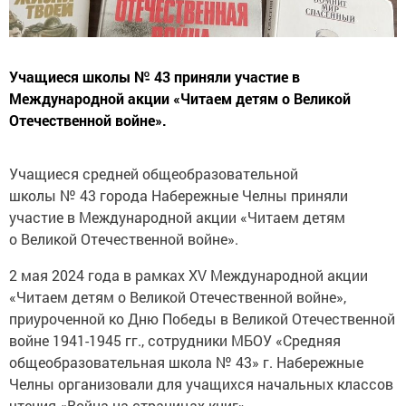
Учащиеся школы № 43 приняли участие в
Международной акции «Читаем детям о Великой
Отечественной войне».
Учащиеся средней общеобразовательной
школы № 43 города Набережные Челны приняли
участие в Международной акции «Читаем детям
о Великой Отечественной войне».
2 мая 2024 года в рамках XV Международной акции
«Читаем детям о Великой Отечественной войне»,
приуроченной ко Дню Победы в Великой Отечественной
войне 1941-1945 гг., сотрудники МБОУ «Средняя
общеобразовательная школа № 43» г. Набережные
Челны организовали для учащихся начальных классов
чтения «Война на страницах книг».