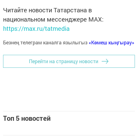
Читайте новости Татарстана в
национальном мессенджере MАХ:
https://max.ru/tatmedia
Безнең телеграм каналга язылыгыз
«Көмеш кыңгырау»
Перейти на страницу новости
Топ 5 новостей