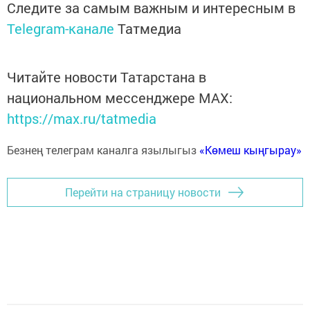
Следите за самым важным и интересным в
Telegram-канале
Татмедиа
Читайте новости Татарстана в
национальном мессенджере MАХ:
https://max.ru/tatmedia
Безнең телеграм каналга язылыгыз
«Көмеш кыңгырау»
Перейти на страницу новости