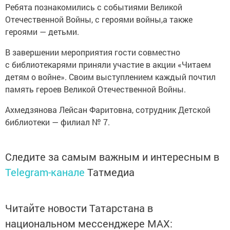
Ребята познакомились с событиями Великой
Отечественной Войны, с героями войны,а также
героями — детьми.
В завершении мероприятия гости совместно
с библиотекарями приняли участие в акции «Читаем
детям о войне». Своим выступлением каждый почтил
память героев Великой Отечественной Войны.
Ахмедзянова Лейсан Фаритовна, сотрудник Детской
библиотеки — филиал № 7.
Следите за самым важным и интересным в
Telegram-канале
Татмедиа
Читайте новости Татарстана в
национальном мессенджере MАХ: