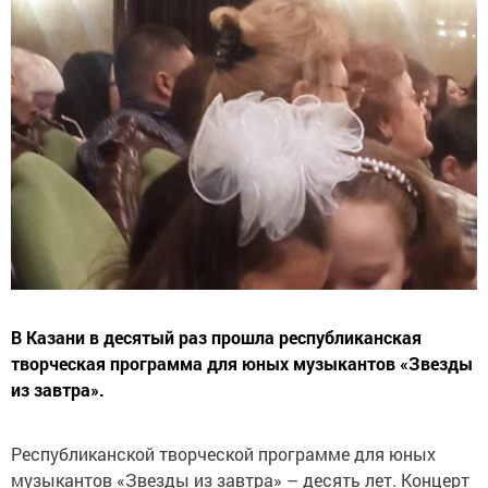
В Казани в десятый раз прошла республиканская
творческая программа для юных музыкантов «Звезды
из завтра».
Республиканской творческой программе для юных
музыкантов «Звезды из завтра» – десять лет. Концерт