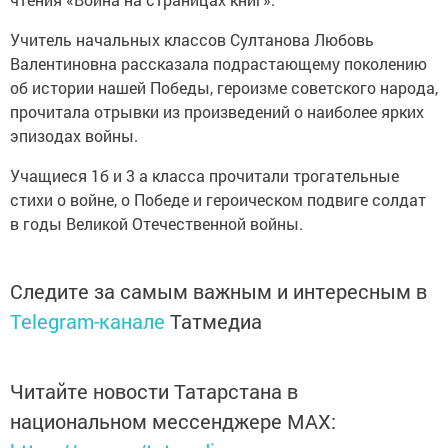
Учитель начальных классов Султанова Любовь
Валентиновна рассказала подрастающему поколению
об истории нашей Победы, героизме советского народа,
прочитала отрывки из произведений о наиболее ярких
эпизодах войны.
Учащиеся 1б и 3 а класса прочитали трогательные
стихи о войне, о Победе и героическом подвиге солдат
в годы Великой Отечественной войны.
Следите за самым важным и интересным в
Telegram-канале
Татмедиа
Читайте новости Татарстана в
национальном мессенджере MАХ: