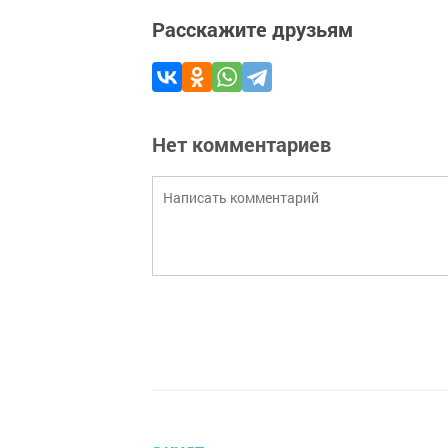
Расскажите друзьям
Нет комментариев