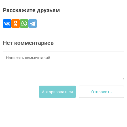
Расскажите друзьям
Нет комментариев
Отправить
Авторизоваться