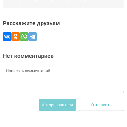
Расскажите друзьям
Нет комментариев
Отправить
Авторизоваться