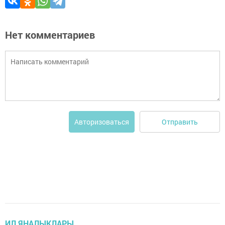
Нет комментариев
Отправить
Авторизоваться
ИЛ ЯҢАЛЫКЛАРЫ