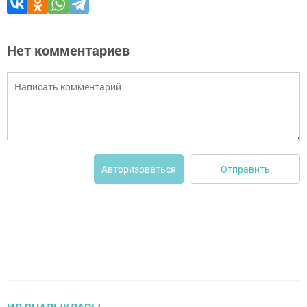
Нет комментариев
Отправить
Авторизоваться