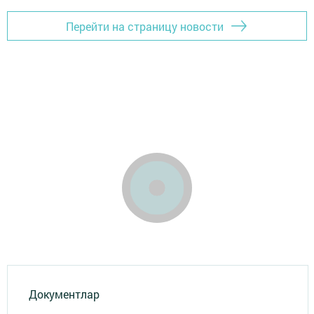
Перейти на страницу новости
Документлар