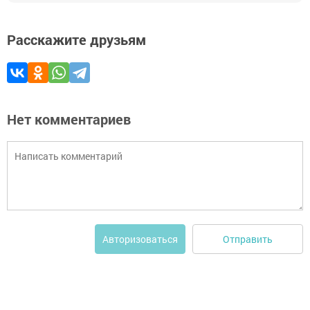
Расскажите друзьям
Нет комментариев
Отправить
Авторизоваться