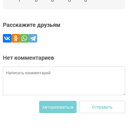
Расскажите друзьям
Нет комментариев
Отправить
Авторизоваться