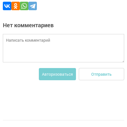
Нет комментариев
Отправить
Авторизоваться