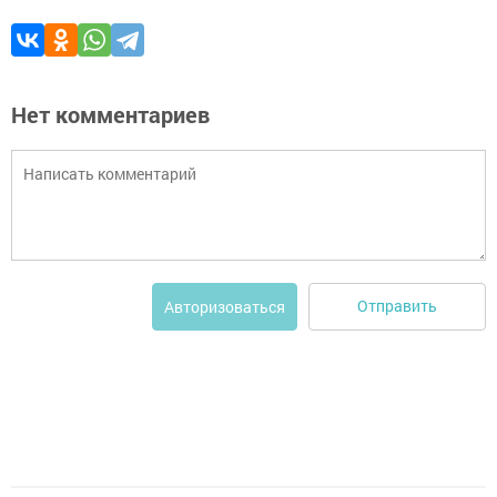
Нет комментариев
Отправить
Авторизоваться