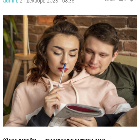
admin,
21 декабрь 2023 - 08:36