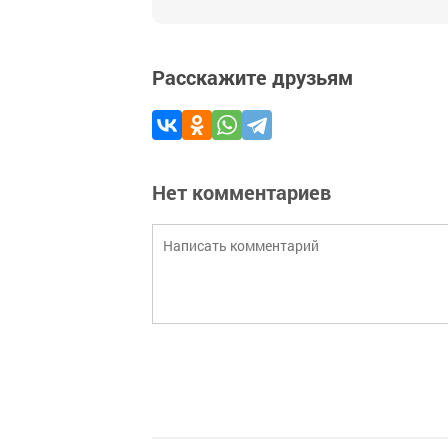
Расскажите друзьям
Нет комментариев