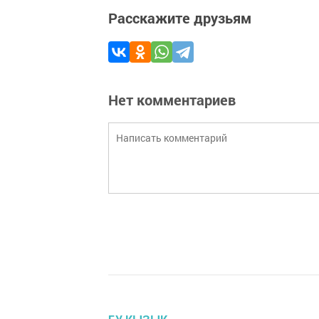
Расскажите друзьям
Нет комментариев