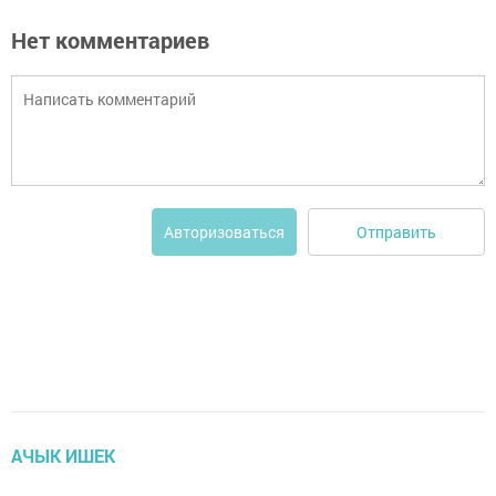
Нет комментариев
Отправить
Авторизоваться
АЧЫК ИШЕК