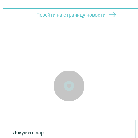
Перейти на страницу новости
Документлар