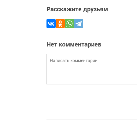
Расскажите друзьям
Нет комментариев