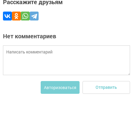
Расскажите друзьям
Нет комментариев
Отправить
Авторизоваться